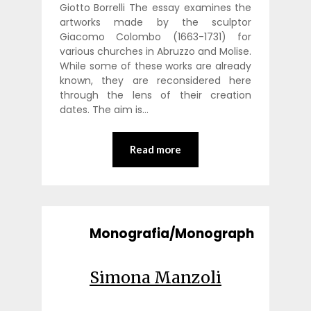
Giotto Borrelli The essay examines the
artworks made by the sculptor
Giacomo Colombo (1663-1731) for
various churches in Abruzzo and Molise.
While some of these works are already
known, they are reconsidered here
through the lens of their creation
dates. The aim is…
Read more
Monografia/Monograph
Simona Manzoli