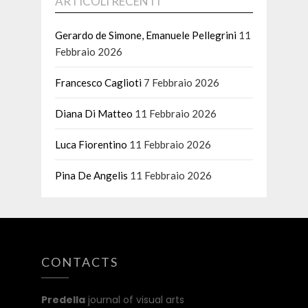
ARTICOLI RECENTI
Gerardo de Simone, Emanuele Pellegrini
11
Febbraio 2026
Francesco Caglioti
7 Febbraio 2026
Diana Di Matteo
11 Febbraio 2026
Luca Fiorentino
11 Febbraio 2026
Pina De Angelis
11 Febbraio 2026
CONTACTS
Predella
journal of visual arts