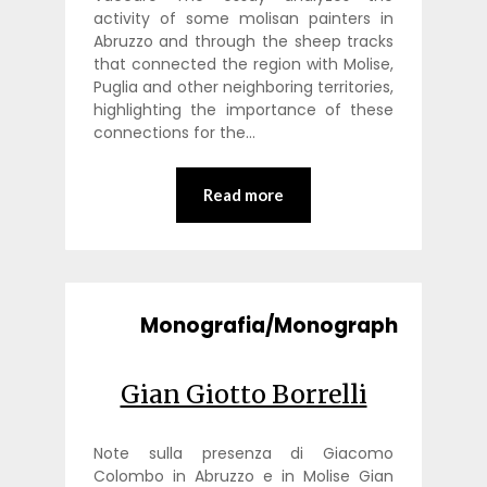
activity of some molisan painters in
Abruzzo and through the sheep tracks
that connected the region with Molise,
Puglia and other neighboring territories,
highlighting the importance of these
connections for the…
Read more
Monografia/Monograph
Gian Giotto Borrelli
Note sulla presenza di Giacomo
Colombo in Abruzzo e in Molise Gian