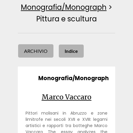
Monografia/Monograph
>
Pittura e scultura
ARCHIVIO
Indice
Monografia/Monograph
Marco Vaccaro
Pittori molisani in Abruzzo e zone
limitrofe nei secoli XVII e XVIII: legami
artistici e rapporti tra botteghe Marco
Vaccaro The essay analyzes the