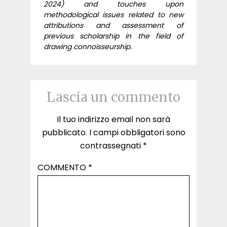
2024) and touches upon
methodological issues related to new
attributions and assessment of
previous scholarship in the field of
drawing connoisseurship.
Lascia un commento
Il tuo indirizzo email non sarà
pubblicato.
I campi obbligatori sono
contrassegnati
*
COMMENTO
*