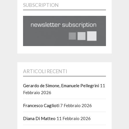
SUBSCRIPTION
ARTICOLI RECENTI
Gerardo de Simone, Emanuele Pellegrini
11
Febbraio 2026
Francesco Caglioti
7 Febbraio 2026
Diana Di Matteo
11 Febbraio 2026