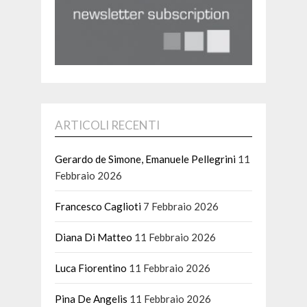
ARTICOLI RECENTI
Gerardo de Simone, Emanuele Pellegrini
11
Febbraio 2026
Francesco Caglioti
7 Febbraio 2026
Diana Di Matteo
11 Febbraio 2026
Luca Fiorentino
11 Febbraio 2026
Pina De Angelis
11 Febbraio 2026