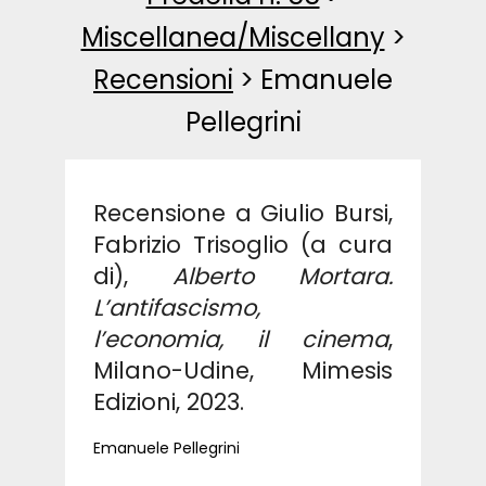
Miscellanea/Miscellany
>
Recensioni
>
Emanuele
Pellegrini
Recensione a Giulio Bursi,
Fabrizio Trisoglio (a cura
di),
Alberto Mortara.
L’antifascismo,
l’economia, il cinema
,
Milano-Udine, Mimesis
Edizioni, 2023.
Emanuele Pellegrini