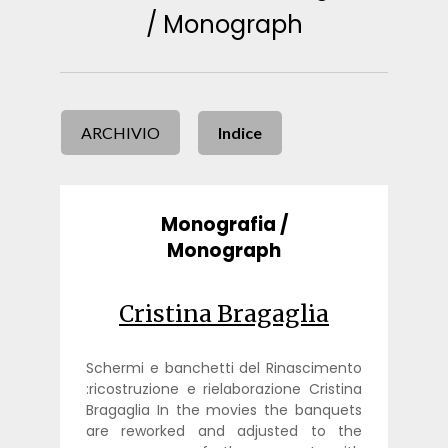
/ Monograph
ARCHIVIO
Indice
Monografia /
Monograph
Cristina Bragaglia
Schermi e banchetti del Rinascimento
:ricostruzione e rielaborazione Cristina
Bragaglia In the movies the banquets
are reworked and adjusted to the