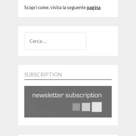
Scopri come, visita la seguente
pagina
RICERCA
PER:
SUBSCRIPTION