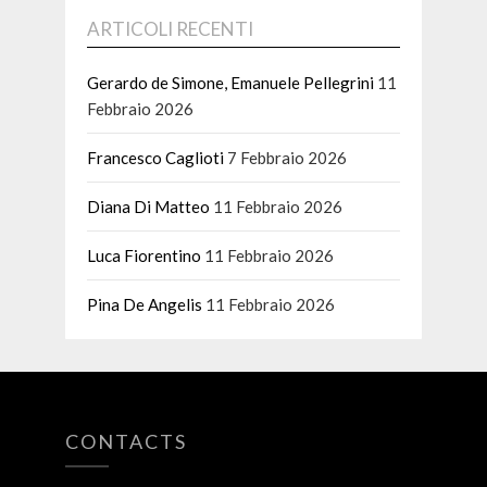
ARTICOLI RECENTI
Gerardo de Simone, Emanuele Pellegrini
11
Febbraio 2026
Francesco Caglioti
7 Febbraio 2026
Diana Di Matteo
11 Febbraio 2026
Luca Fiorentino
11 Febbraio 2026
Pina De Angelis
11 Febbraio 2026
CONTACTS