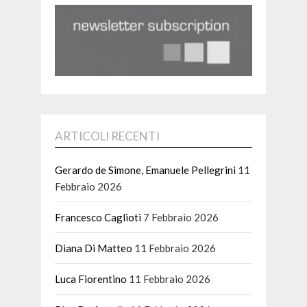
ARTICOLI RECENTI
Gerardo de Simone, Emanuele Pellegrini
11
Febbraio 2026
Francesco Caglioti
7 Febbraio 2026
Diana Di Matteo
11 Febbraio 2026
Luca Fiorentino
11 Febbraio 2026