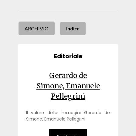
ARCHIVIO
Indice
Editoriale
Gerardo de
Simone, Emanuele
Pellegrini
Il valore delle immagini Gerardo de
Simone, Emanuele Pellegrini