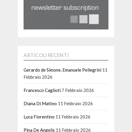
ARTICOLI RECENTI
Gerardo de Simone, Emanuele Pellegrini
11
Febbraio 2026
Francesco Caglioti
7 Febbraio 2026
Diana Di Matteo
11 Febbraio 2026
Luca Fiorentino
11 Febbraio 2026
Pina De Angelis
11 Febbraio 2026