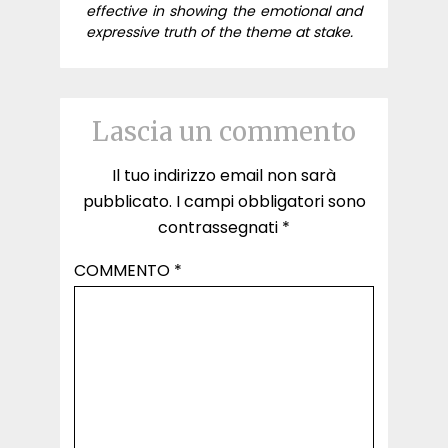
effective in showing the emotional and
expressive truth of the theme at stake.
Lascia un commento
Il tuo indirizzo email non sarà
pubblicato.
I campi obbligatori sono
contrassegnati
*
COMMENTO
*