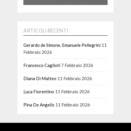
ARTICOLI RECENTI
Gerardo de Simone, Emanuele Pellegrini
11
Febbraio 2026
Francesco Caglioti
7 Febbraio 2026
Diana Di Matteo
11 Febbraio 2026
Luca Fiorentino
11 Febbraio 2026
Pina De Angelis
11 Febbraio 2026