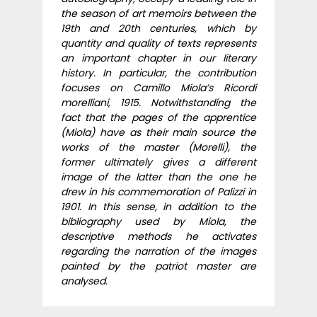
the season of art memoirs between the
19th and 20th centuries, which by
quantity and quality of texts represents
an important chapter in our literary
history. In particular, the contribution
focuses on Camillo Miola’s Ricordi
morelliani, 1915. Notwithstanding the
fact that the pages of the apprentice
(Miola) have as their main source the
works of the master (Morelli), the
former ultimately gives a different
image of the latter than the one he
drew in his commemoration of Palizzi in
1901. In this sense, in addition to the
bibliography used by Miola, the
descriptive methods he activates
regarding the narration of the images
painted by the patriot master are
analysed.