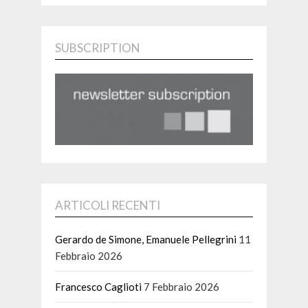
SUBSCRIPTION
ARTICOLI RECENTI
Gerardo de Simone, Emanuele Pellegrini
11
Febbraio 2026
Francesco Caglioti
7 Febbraio 2026