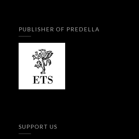
PUBLISHER OF PREDELLA
SUPPORT US