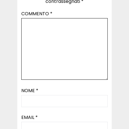
contrassegnati
*
COMMENTO
*
NOME
*
EMAIL
*