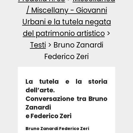
/ Miscellany - Giovanni
Urbani e la tutela negata
del patrimonio artistico
>
Testi
>
Bruno Zanardi
Federico Zeri
La tutela e la storia
dell’arte.
Conversazione tra Bruno
Zanardi
e Federico Zeri
Bruno Zanardi Federico Zeri