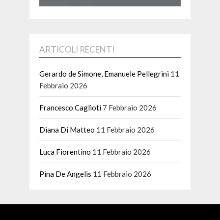
ARTICOLI RECENTI
Gerardo de Simone, Emanuele Pellegrini
11
Febbraio 2026
Francesco Caglioti
7 Febbraio 2026
Diana Di Matteo
11 Febbraio 2026
Luca Fiorentino
11 Febbraio 2026
Pina De Angelis
11 Febbraio 2026