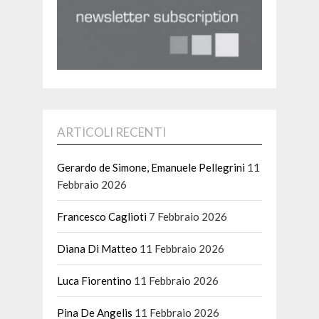
ARTICOLI RECENTI
Gerardo de Simone, Emanuele Pellegrini
11
Febbraio 2026
Francesco Caglioti
7 Febbraio 2026
Diana Di Matteo
11 Febbraio 2026
Luca Fiorentino
11 Febbraio 2026
Pina De Angelis
11 Febbraio 2026