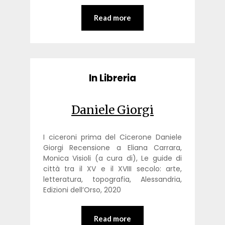
Read more
In Libreria
Daniele Giorgi
I ciceroni prima del Cicerone Daniele
Giorgi Recensione a Eliana Carrara,
Monica Visioli (a cura di), Le guide di
città tra il XV e il XVIII secolo: arte,
letteratura, topografia, Alessandria,
Edizioni dell’Orso, 2020
Read more