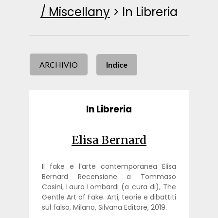
/ Miscellany
>
In Libreria
ARCHIVIO
Indice
In Libreria
Elisa Bernard
Il fake e l’arte contemporanea Elisa
Bernard Recensione a Tommaso
Casini, Laura Lombardi (a cura di), The
Gentle Art of Fake. Arti, teorie e dibattiti
sul falso, Milano, Silvana Editore, 2019.