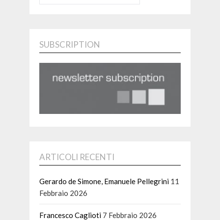
SUBSCRIPTION
ARTICOLI RECENTI
Gerardo de Simone, Emanuele Pellegrini
11
Febbraio 2026
Francesco Caglioti
7 Febbraio 2026