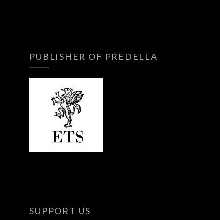
PUBLISHER OF PREDELLA
SUPPORT US