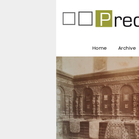
Home
Archive