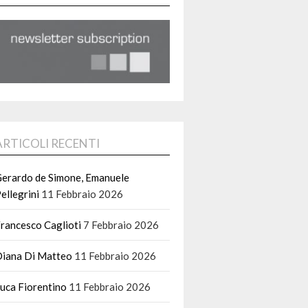
ARTICOLI RECENTI
erardo de Simone, Emanuele
ellegrini
11 Febbraio 2026
rancesco Caglioti
7 Febbraio 2026
iana Di Matteo
11 Febbraio 2026
uca Fiorentino
11 Febbraio 2026