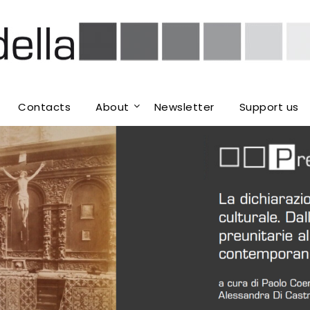
Contacts
About
Newsletter
Support us