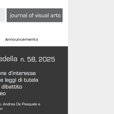
Announcements