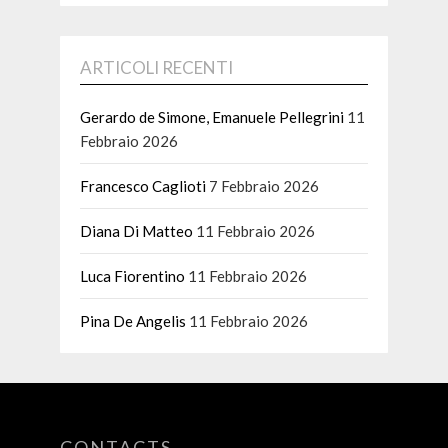
ARTICOLI RECENTI
Gerardo de Simone, Emanuele Pellegrini
11
Febbraio 2026
Francesco Caglioti
7 Febbraio 2026
Diana Di Matteo
11 Febbraio 2026
Luca Fiorentino
11 Febbraio 2026
Pina De Angelis
11 Febbraio 2026
CONTACTS