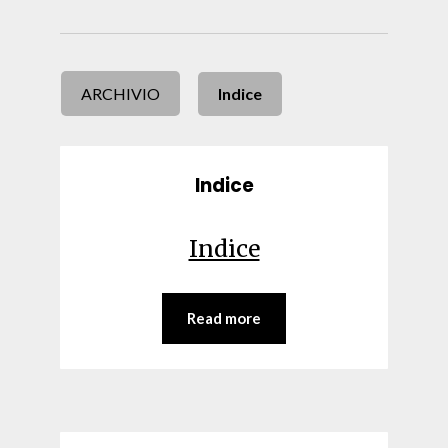
ARCHIVIO
Indice
Indice
Indice
Read more