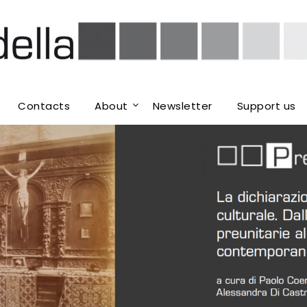
Contacts
About
Newsletter
Support us