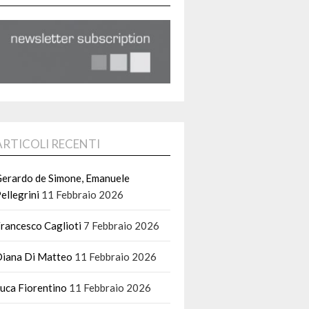
ARTICOLI RECENTI
erardo de Simone, Emanuele
ellegrini
11 Febbraio 2026
rancesco Caglioti
7 Febbraio 2026
iana Di Matteo
11 Febbraio 2026
uca Fiorentino
11 Febbraio 2026