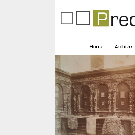
Home
Archive