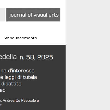
Announcements