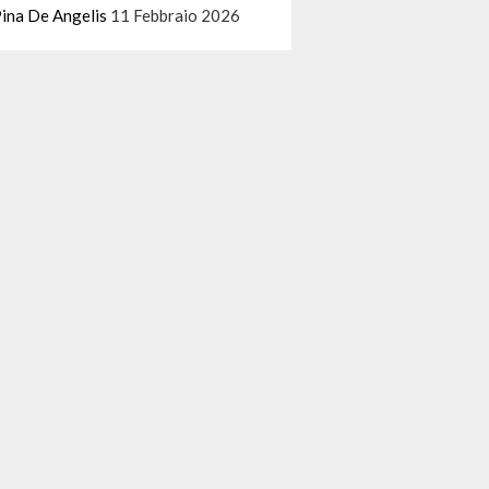
ina De Angelis
11 Febbraio 2026