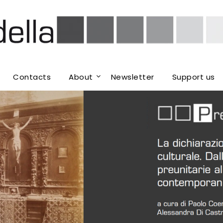
Contacts
About
Newsletter
Support us