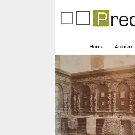
Home
Archive