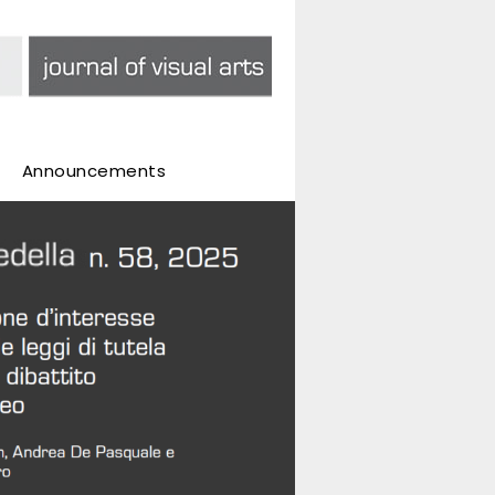
Announcements