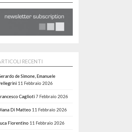
ARTICOLI RECENTI
erardo de Simone, Emanuele
ellegrini
11 Febbraio 2026
rancesco Caglioti
7 Febbraio 2026
iana Di Matteo
11 Febbraio 2026
uca Fiorentino
11 Febbraio 2026