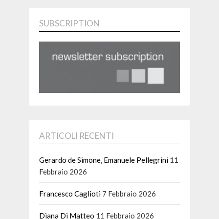
SUBSCRIPTION
ARTICOLI RECENTI
Gerardo de Simone, Emanuele Pellegrini
11
Febbraio 2026
Francesco Caglioti
7 Febbraio 2026
Diana Di Matteo
11 Febbraio 2026