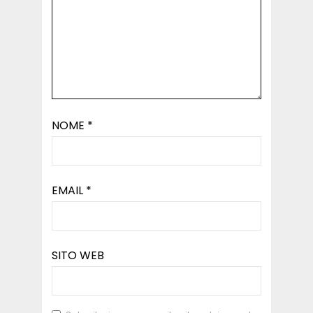
NOME
*
EMAIL
*
SITO WEB