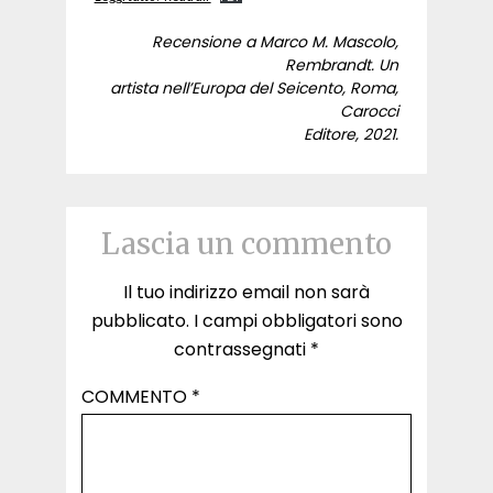
Recensione a Marco M. Mascolo,
Rembrandt. Un
artista nell’Europa del Seicento, Roma,
Carocci
Editore, 2021.
Lascia un commento
Il tuo indirizzo email non sarà
pubblicato.
I campi obbligatori sono
contrassegnati
*
COMMENTO
*