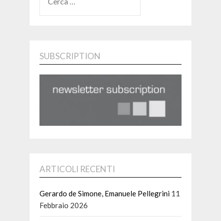
PER:
SUBSCRIPTION
ARTICOLI RECENTI
Gerardo de Simone, Emanuele Pellegrini
11
Febbraio 2026