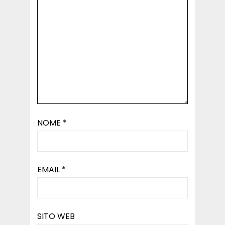
NOME
*
EMAIL
*
SITO WEB