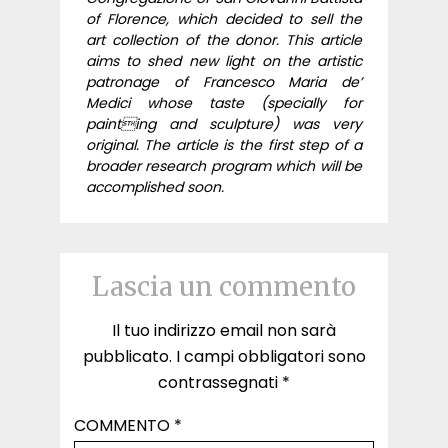
of Florence, which decided to sell the
art collection of the donor. This article
aims to shed new light on the artistic
patronage of Francesco Maria de’
Medici whose taste (specially for
painting and sculpture) was very
original. The article is the first step of a
broader research program which will be
accomplished soon.
Lascia un commento
Il tuo indirizzo email non sarà
pubblicato.
I campi obbligatori sono
contrassegnati
*
COMMENTO
*