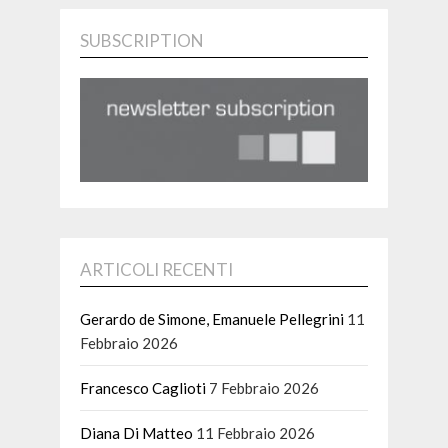
SUBSCRIPTION
ARTICOLI RECENTI
Gerardo de Simone, Emanuele Pellegrini
11
Febbraio 2026
Francesco Caglioti
7 Febbraio 2026
Diana Di Matteo
11 Febbraio 2026