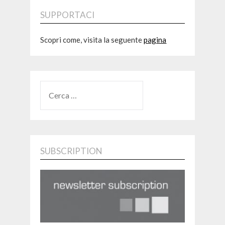
SUPPORTACI
Scopri come, visita la seguente
pagina
RICERCA
PER:
SUBSCRIPTION