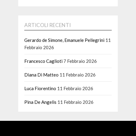
ARTICOLI RECENTI
Gerardo de Simone, Emanuele Pellegrini
11
Febbraio 2026
Francesco Caglioti
7 Febbraio 2026
Diana Di Matteo
11 Febbraio 2026
Luca Fiorentino
11 Febbraio 2026
Pina De Angelis
11 Febbraio 2026