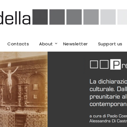
Contacts
About
Newsletter
Support us