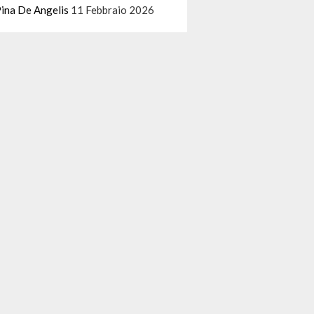
ina De Angelis
11 Febbraio 2026