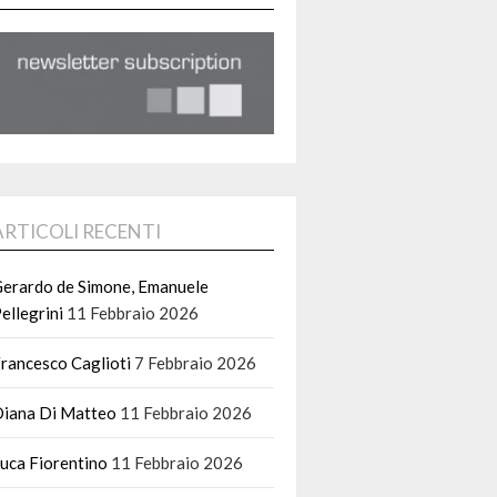
ARTICOLI RECENTI
erardo de Simone, Emanuele
ellegrini
11 Febbraio 2026
rancesco Caglioti
7 Febbraio 2026
iana Di Matteo
11 Febbraio 2026
uca Fiorentino
11 Febbraio 2026