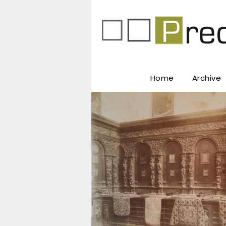
Home
Archive