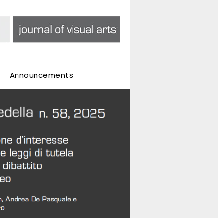
Announcements