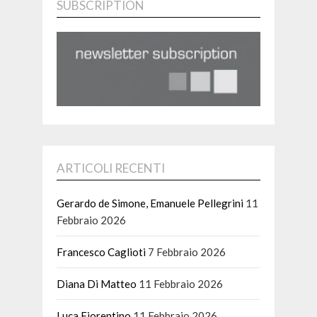
SUBSCRIPTION
ARTICOLI RECENTI
Gerardo de Simone, Emanuele Pellegrini
11
Febbraio 2026
Francesco Caglioti
7 Febbraio 2026
Diana Di Matteo
11 Febbraio 2026
Luca Fiorentino
11 Febbraio 2026