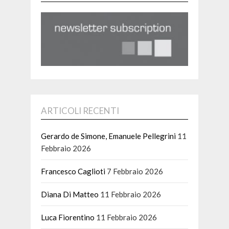
ARTICOLI RECENTI
Gerardo de Simone, Emanuele Pellegrini
11
Febbraio 2026
Francesco Caglioti
7 Febbraio 2026
Diana Di Matteo
11 Febbraio 2026
Luca Fiorentino
11 Febbraio 2026