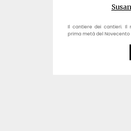
Susan
Il cantiere dei cantieri. 
prima metà del Novecento