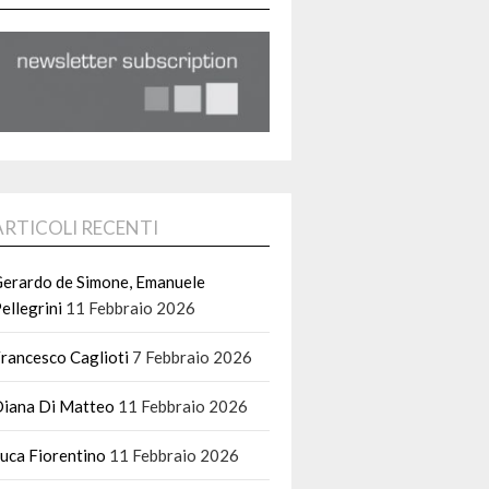
ARTICOLI RECENTI
erardo de Simone, Emanuele
ellegrini
11 Febbraio 2026
rancesco Caglioti
7 Febbraio 2026
iana Di Matteo
11 Febbraio 2026
uca Fiorentino
11 Febbraio 2026