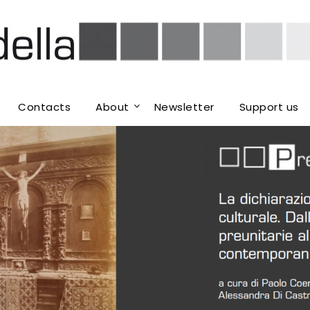
Contacts
About
Newsletter
Support us