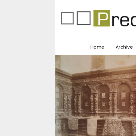
Home
Archive