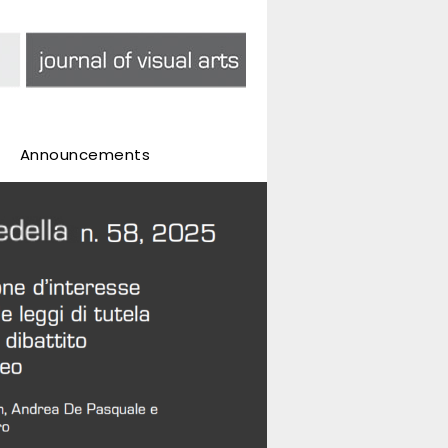
Announcements