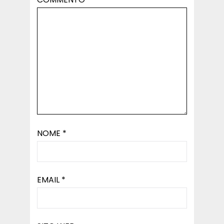
NOME
*
EMAIL
*