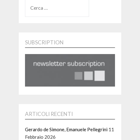
RICERCA
PER:
SUBSCRIPTION
ARTICOLI RECENTI
Gerardo de Simone, Emanuele Pellegrini
11
Febbraio 2026