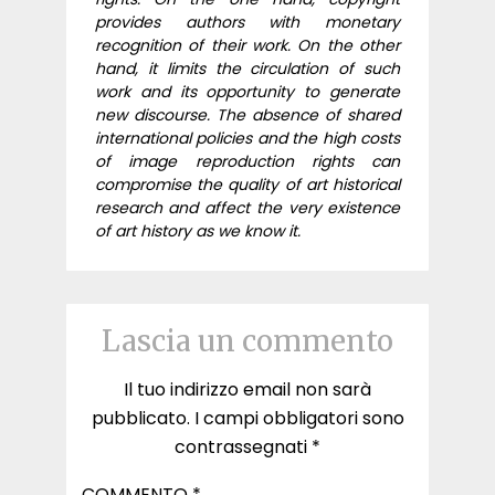
provides authors with monetary
recognition of their work. On the other
hand, it limits the circulation of such
work and its opportunity to generate
new discourse. The absence of shared
international policies and the high costs
of image reproduction rights can
compromise the quality of art historical
research and affect the very existence
of art history as we know it.
Lascia un commento
Il tuo indirizzo email non sarà
pubblicato.
I campi obbligatori sono
contrassegnati
*
COMMENTO
*