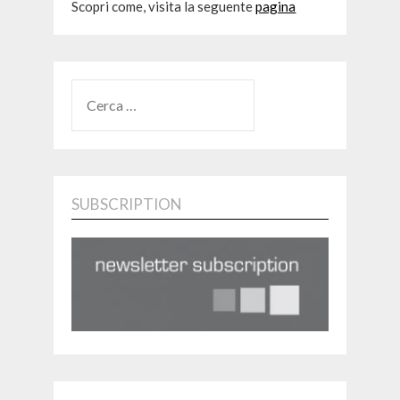
Scopri come, visita la seguente
pagina
RICERCA
PER:
SUBSCRIPTION