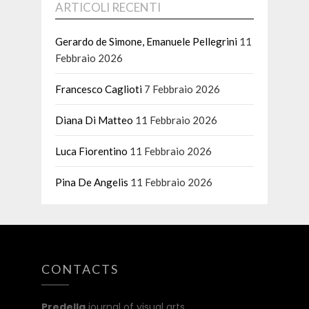
ARTICOLI RECENTI
Gerardo de Simone, Emanuele Pellegrini
11
Febbraio 2026
Francesco Caglioti
7 Febbraio 2026
Diana Di Matteo
11 Febbraio 2026
Luca Fiorentino
11 Febbraio 2026
Pina De Angelis
11 Febbraio 2026
CONTACTS
Predella
journal of visual arts